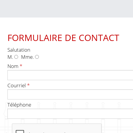
FORMULAIRE DE CONTACT
Salutation
M.
Mme.
Nom
*
Courriel
*
Téléphone