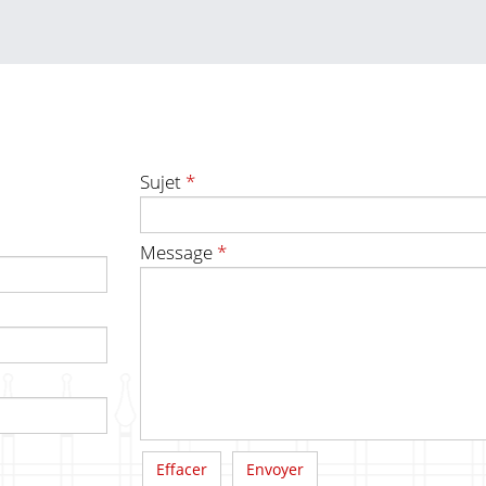
Sujet
*
Message
*