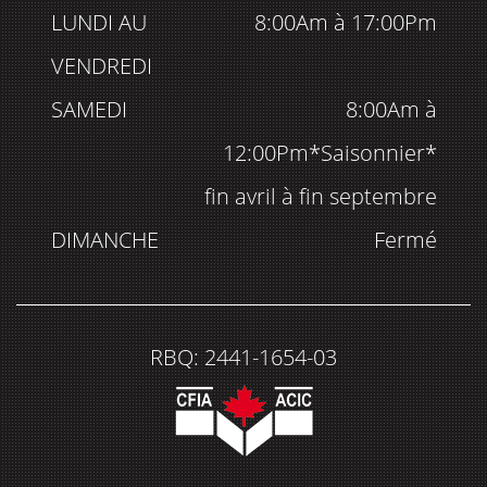
LUNDI AU
8:00Am à 17:00Pm
VENDREDI
SAMEDI
8:00Am à
12:00Pm*Saisonnier*
fin avril à fin septembre
DIMANCHE
Fermé
RBQ: 2441-1654-03