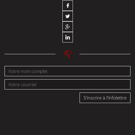
S'inscrire à l'infolettre