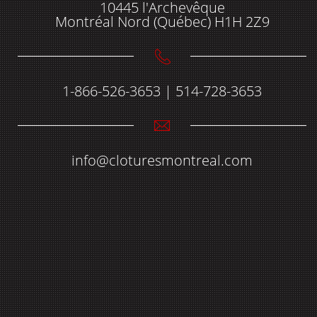
10445 l'Archevêque
Montréal Nord (Québec) H1H 2Z9
1-866-526-3653 | 514-728-3653
info@cloturesmontreal.com