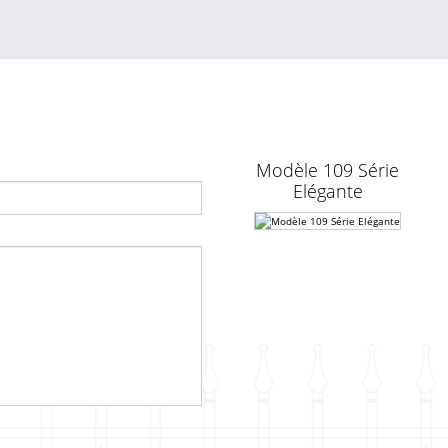
Modèle 109 Série
Elégante