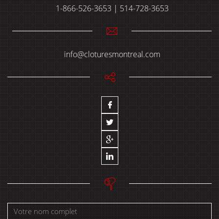
1-866-526-3653 | 514-728-3653
info@cloturesmontreal.com