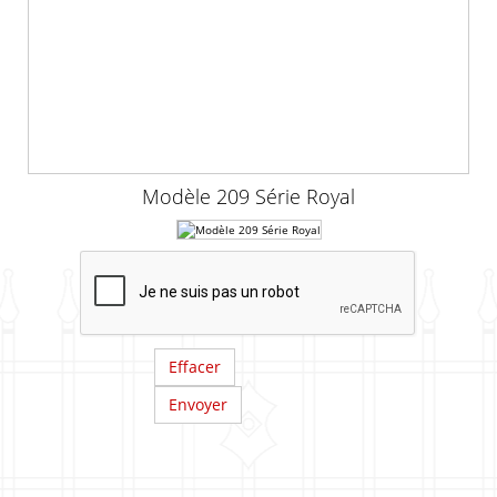
Modèle 209 Série Royal