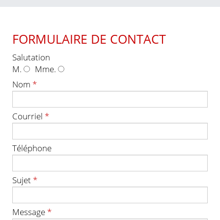
FORMULAIRE DE CONTACT
Salutation
M.
Mme.
Nom
*
Courriel
*
Téléphone
Sujet
*
Message
*