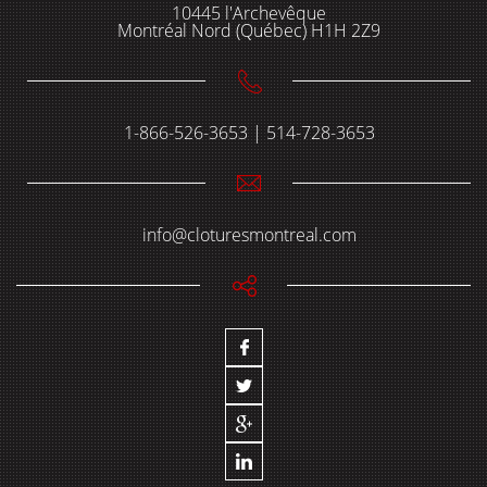
10445 l'Archevêque
Montréal Nord (Québec) H1H 2Z9
1-866-526-3653 | 514-728-3653
info@cloturesmontreal.com