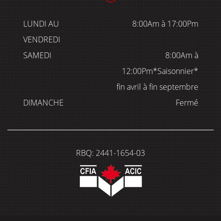
LUNDI AU
8:00Am à 17:00Pm
VENDREDI
SAMEDI
8:00Am à
12:00Pm*Saisonnier*
fin avril à fin septembre
DIMANCHE
Fermé
RBQ: 2441-1654-03