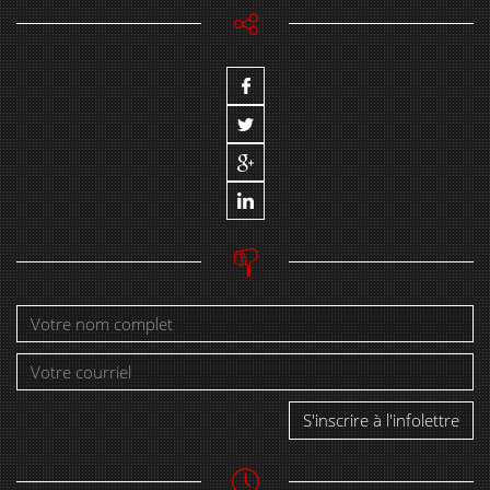
S'inscrire à l'infolettre