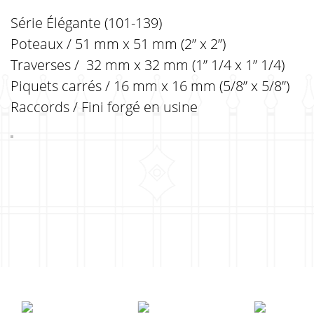
Série Élégante (101-139)
Poteaux / 51 mm x 51 mm (2” x 2”)
Traverses / 32 mm x 32 mm (1” 1/4 x 1” 1/4)
Piquets carrés / 16 mm x 16 mm (5/8” x 5/8”)
Raccords / Fini forgé en usine