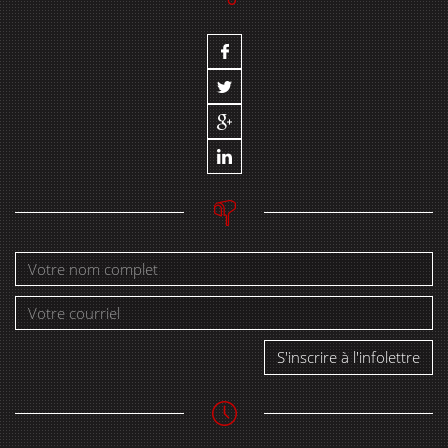
S'inscrire à l'infolettre