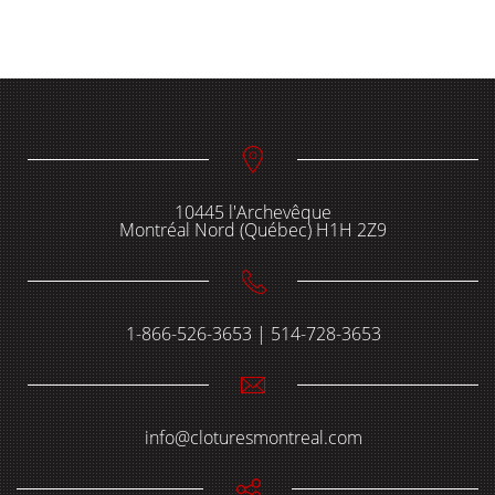
10445 l'Archevêque
Montréal Nord (Québec) H1H 2Z9
1-866-526-3653 | 514-728-3653
info@cloturesmontreal.com