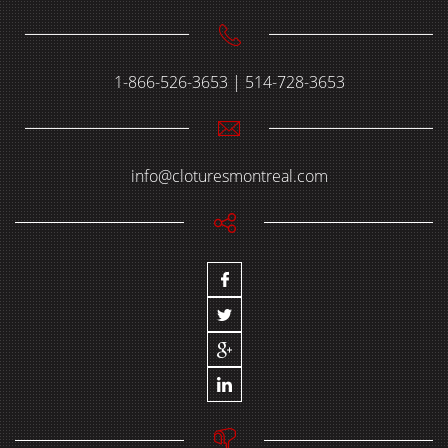
1-866-526-3653 | 514-728-3653
info@cloturesmontreal.com