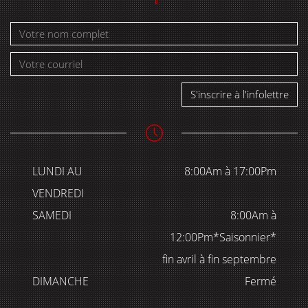
S'inscrire à l'infolettre
LUNDI AU
8:00Am à 17:00Pm
VENDREDI
SAMEDI
8:00Am à
12:00Pm*Saisonnier*
fin avril à fin septembre
DIMANCHE
Fermé