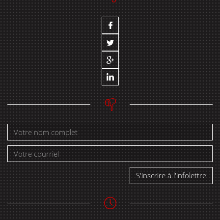
S'inscrire à l'infolettre