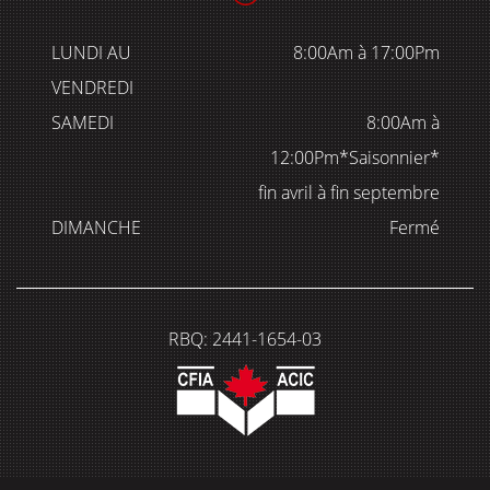
LUNDI AU
8:00Am à 17:00Pm
VENDREDI
SAMEDI
8:00Am à
12:00Pm*Saisonnier*
fin avril à fin septembre
DIMANCHE
Fermé
RBQ: 2441-1654-03