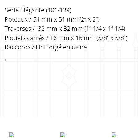
Série Élégante (101-139)
Poteaux / 51 mm x 51 mm (2” x 2”)
Traverses / 32 mm x 32 mm (1” 1/4 x 1” 1/4)
Piquets carrés / 16 mm x 16 mm (5/8” x 5/8”)
Raccords / Fini forgé en usine