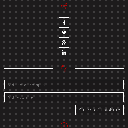
S'inscrire à l'infolettre