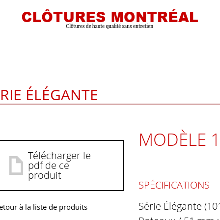
ÉRIE ÉLÉGANTE
MODÈLE 1
Télécharger le
pdf de ce
produit
SPÉCIFICATIONS
Série Élégante (10
etour à la liste de produits