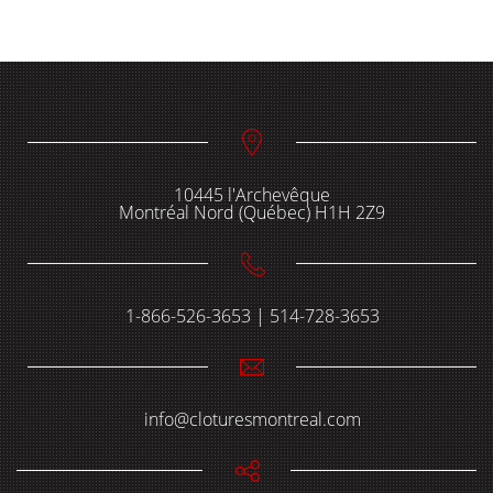
10445 l'Archevêque
Montréal Nord (Québec) H1H 2Z9
1-866-526-3653 | 514-728-3653
info@cloturesmontreal.com