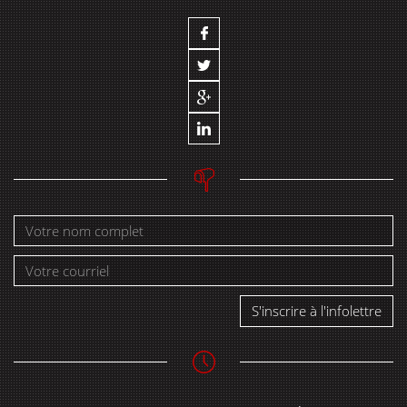
S'inscrire à l'infolettre