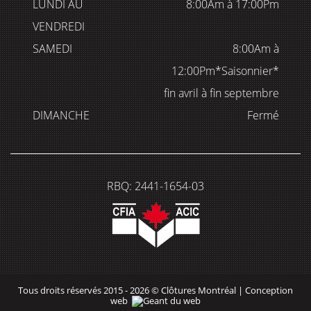
LUNDI AU
8:00Am à 17:00Pm
VENDREDI
SAMEDI
8:00Am à
12:00Pm*Saisonnier*
fin avril à fin septembre
DIMANCHE
Fermé
RBQ: 2441-1654-03
Tous droits réservés 2015 - 2026 © Clôtures Montréal |
Conception
web