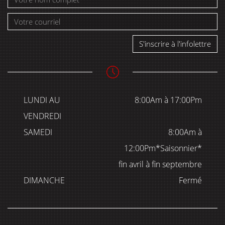
S'inscrire à l'infolettre
LUNDI AU
8:00Am à 17:00Pm
VENDREDI
SAMEDI
8:00Am à
12:00Pm*Saisonnier*
fin avril à fin septembre
DIMANCHE
Fermé