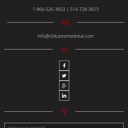
1-866-526-3653 | 514-728-3653
info@cloturesmontreal.com